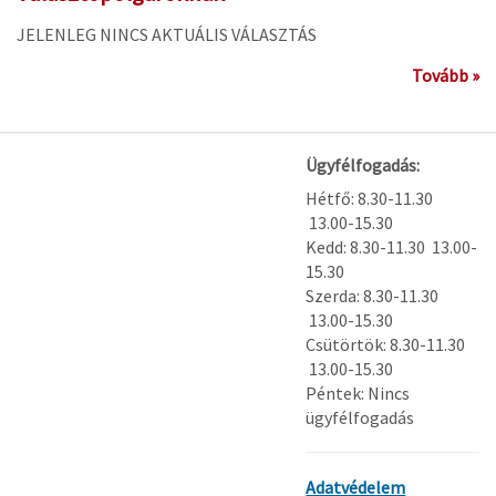
JELENLEG NINCS AKTUÁLIS VÁLASZTÁS
Tovább »
Ügyfélfogadás:
Hétfő: 8.30-11.30
13.00-15.30
Kedd: 8.30-11.30 13.00-
15.30
Szerda: 8.30-11.30
13.00-15.30
Csütörtök: 8.30-11.30
13.00-15.30
Péntek: Nincs
ügyfélfogadás
Adatvédelem