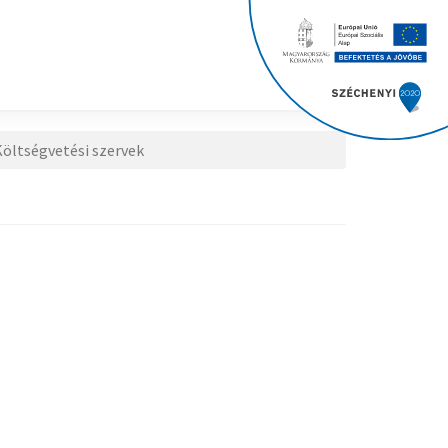
öltségvetési szervek